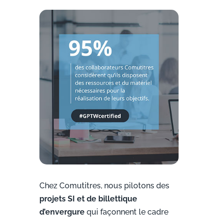
Chez Comutitres, nous pilotons des
projets SI et de billettique
d’envergure
qui façonnent le cadre