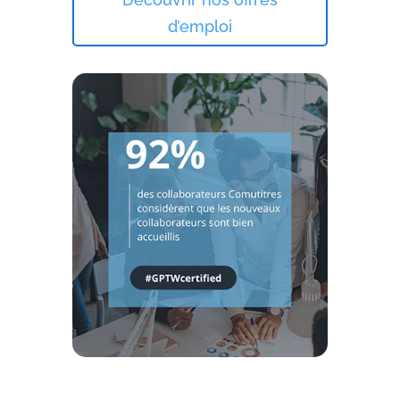
d’emploi